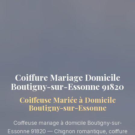
Coiffure Mariage Domicile
Boutigny-sur-Essonne 91820
Coiffeuse Mariée à Domicile
Boutigny-sur-Essonne
Coiffeuse mariage à domicile Boutigny-sur-
Essonne 91820 — Chignon romantique, coiffure