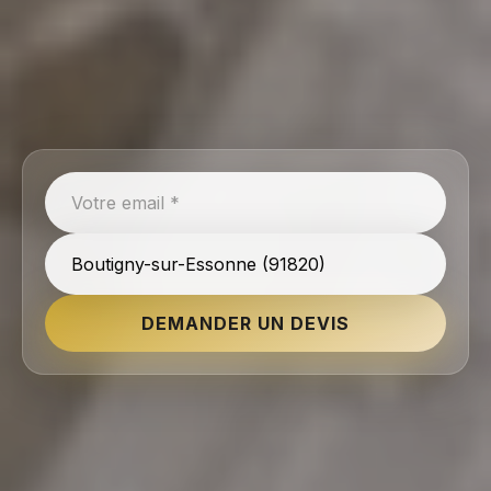
DEMANDER UN DEVIS