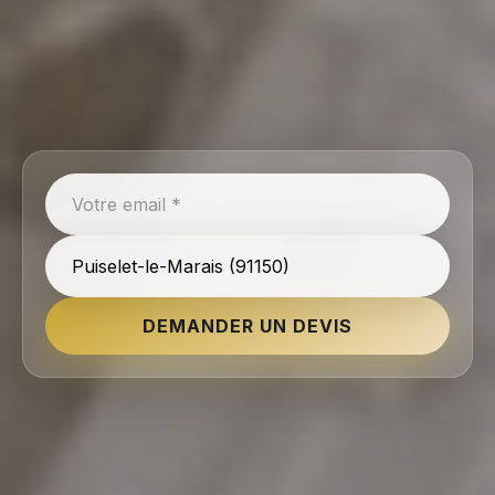
DEMANDER UN DEVIS