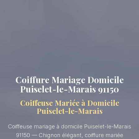
Coiffure Mariage Domicile
Puiselet-le-Marais 91150
Coiffeuse Mariée à Domicile
Puiselet-le-Marais
Coiffeuse mariage à domicile Puiselet-le-Marais
91150 — Chignon élégant, coiffure mariée