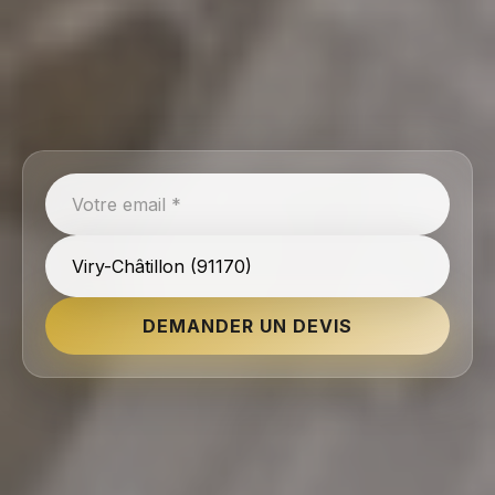
DEMANDER UN DEVIS