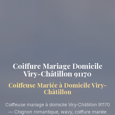
Coiffure Mariage Domicile
Viry-Châtillon 91170
Coiffeuse Mariée à Domicile Viry-
Châtillon
Coiffeuse mariage à domicile Viry-Châtillon 91170
— Chignon romantique, wavy, coiffure mariée