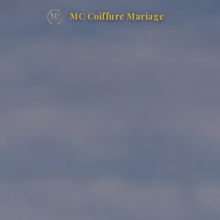
MC Coiffure Mariage