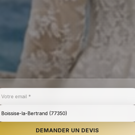
DEMANDER UN DEVIS