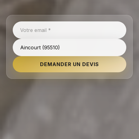
DEMANDER UN DEVIS