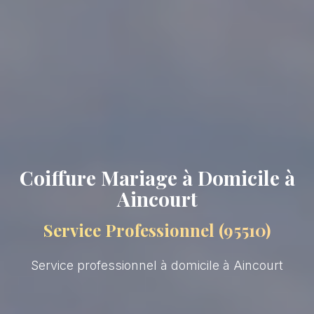
Coiffure Mariage à Domicile à
Aincourt
Service Professionnel (95510)
Service professionnel à domicile à Aincourt