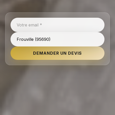
DEMANDER UN DEVIS