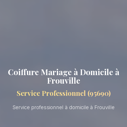
Coiffure Mariage à Domicile à
Frouville
Service Professionnel (95690)
Service professionnel à domicile à Frouville