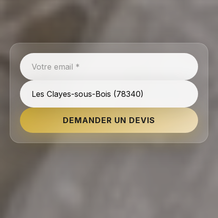
DEMANDER UN DEVIS