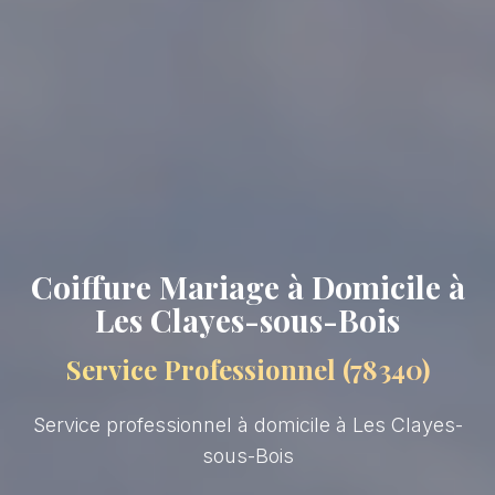
Coiffure Mariage à Domicile à
Les Clayes-sous-Bois
Service Professionnel (78340)
Service professionnel à domicile à Les Clayes-
sous-Bois