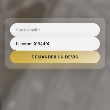
DEMANDER UN DEVIS