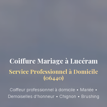
Coiffure Mariage à Lucéram
Service Professionnel à Domicile
(06440)
Coiffeur professionnel à domicile • Mariée •
Demoiselles d'honneur • Chignon • Brushing